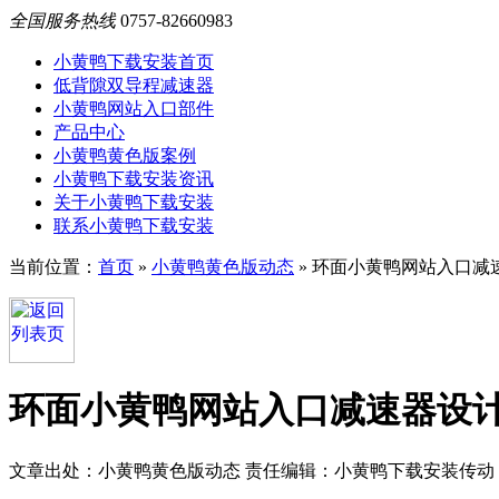
全国服务热线
0757-82660983
小黄鸭下载安装首页
低背隙双导程减速器
小黄鸭网站入口部件
产品中心
小黄鸭黄色版案例
小黄鸭下载安装资讯
关于小黄鸭下载安装
联系小黄鸭下载安装
当前位置：
首页
»
小黄鸭黄色版动态
»
环面小黄鸭网站入口减
环面小黄鸭网站入口减速器设
文章出处：小黄鸭黄色版动态
责任编辑：小黄鸭下载安装传动