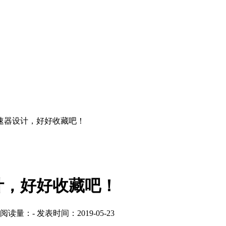
速器设计，好好收藏吧！
计，好好收藏吧！
阅读量：
-
发表时间：2019-05-23