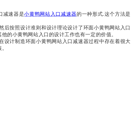
口减速器是
小黄鸭网站入口减速器
的一种形式.这个方法是
然后按照设计准则和设计理论设计了环面小黄鸭网站入口
其他的小黄鸭网站入口的设计工作也有一定的价值。
在设计制造环面小黄鸭网站入口减速器过程中存在着很大
核。