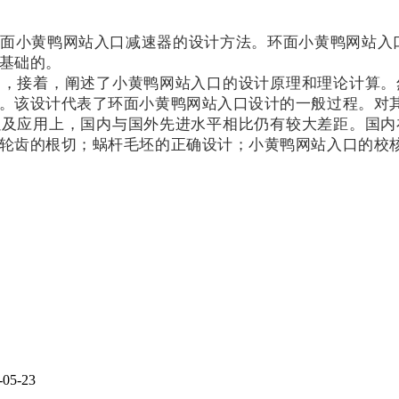
面小黄鸭网站入口减速器的设计方法。环面小黄鸭网站入
基础的。
绍，接着，阐述了小黄鸭网站入口的设计原理和理论计算。
。该设计代表了环面小黄鸭网站入口设计的一般过程。对
以及应用上，国内与国外先进水平相比仍有较大差距。国内
轮齿的根切；蜗杆毛坯的正确设计；小黄鸭网站入口的校
-05-23