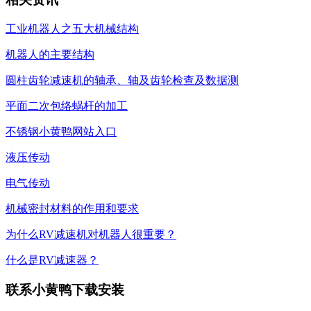
工业机器人之五大机械结构
机器人的主要结构
圆柱齿轮减速机的轴承、轴及齿轮检查及数据测
平面二次包络蜗杆的加工
不锈钢小黄鸭网站入口
液压传动
电气传动
机械密封材料的作用和要求
为什么RV减速机对机器人很重要？
什么是RV减速器？
联系小黄鸭下载安装