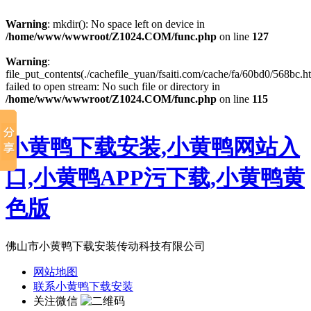
Warning
: mkdir(): No space left on device in
/home/www/wwwroot/Z1024.COM/func.php
on line
127
Warning
:
file_put_contents(./cachefile_yuan/fsaiti.com/cache/fa/60bd0/568bc.ht
failed to open stream: No such file or directory in
/home/www/wwwroot/Z1024.COM/func.php
on line
115
小黄鸭下载安装,小黄鸭网站入
口,小黄鸭APP污下载,小黄鸭黄
色版
佛山市小黄鸭下载安装传动科技有限公司
网站地图
联系小黄鸭下载安装
关注微信