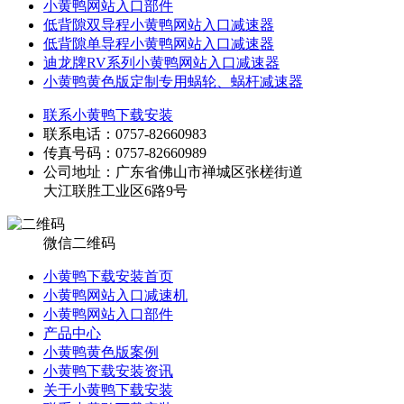
小黄鸭网站入口部件
低背隙双导程小黄鸭网站入口减速器
低背隙单导程小黄鸭网站入口减速器
迪龙牌RV系列小黄鸭网站入口减速器
小黄鸭黄色版定制专用蜗轮、蜗杆减速器
联系小黄鸭下载安装
联系电话：0757-82660983
传真号码：0757-82660989
公司地址：广东省佛山市禅城区张槎街道
大江联胜工业区6路9号
微信二维码
小黄鸭下载安装首页
小黄鸭网站入口减速机
小黄鸭网站入口部件
产品中心
小黄鸭黄色版案例
小黄鸭下载安装资讯
关于小黄鸭下载安装