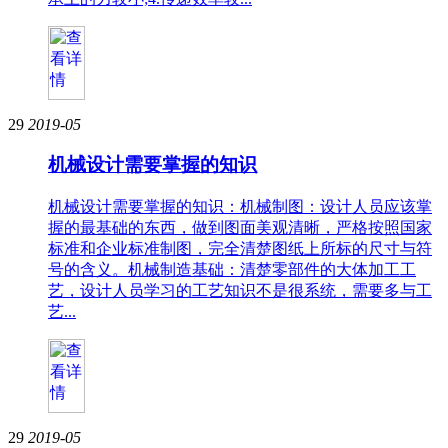
29
2019-05
机械设计需要掌握的知识
机械设计需要掌握的知识：机械制图：设计人员应该掌
握的最基础的东西，做到图面美观清晰，严格按照国家
标准和企业标准制图，完全清楚图纸上所标的尺寸与符
号的含义。机械制造基础：清楚零部件的大体加工工
艺，设计人员学习的工艺知识不是很系统，需要多与工
艺...
29
2019-05