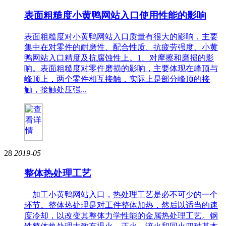
表面粗糙度小黄鸭网站入口使用性能的影响
表面粗糙度对小黄鸭网站入口质量有很大的影响，主要
集中在对零件的耐磨性、配合性质、抗疲劳强度、小黄
鸭网站入口精度及抗腐蚀性上。1、对摩擦和磨损的影
响。表面粗糙度对零件磨损的影响，主要体现在峰顶与
峰顶上，两个零件相互接触，实际上是部分峰顶的接
触，接触处压强...
28
2019-05
整体热处理工艺
加工小黄鸭网站入口，热处理工艺是必不可少的一个
环节。整体热处理是对工件整体加热，然后以适当的速
度冷却，以改变其整体力学性能的金属热处理工艺。钢