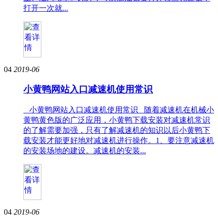
打开一次就...
04
2019-06
小黄鸭网站入口减速机使用常识
小黄鸭网站入口减速机使用常识 随着减速机在机械小
黄鸭黄色版的广泛应用，小黄鸭下载安装对减速机常识
的了解需要加强，只有了解减速机的知识以后小黄鸭下
载安装才能更好地对减速机进行操作。1、要注意减速机
的安装场地的建设。减速机的安装...
04
2019-06