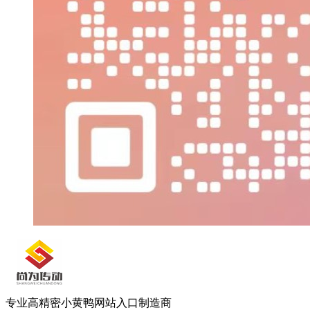
专业高精密小黄鸭网站入口制造商