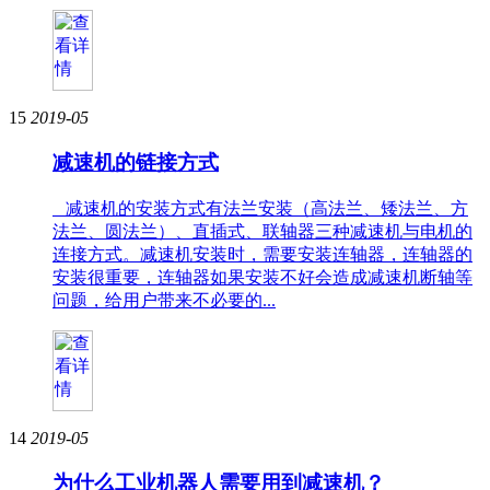
15
2019-05
减速机的链接方式
减速机的安装方式有法兰安装（高法兰、矮法兰、方
法兰、圆法兰）、直插式、联轴器三种减速机与电机的
连接方式。减速机安装时，需要安装连轴器，连轴器的
安装很重要，连轴器如果安装不好会造成减速机断轴等
问题，给用户带来不必要的...
14
2019-05
为什么工业机器人需要用到减速机？