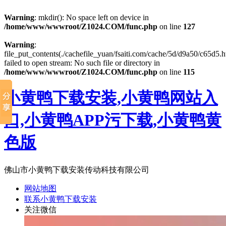
Warning
: mkdir(): No space left on device in
/home/www/wwwroot/Z1024.COM/func.php
on line
127
Warning
:
file_put_contents(./cachefile_yuan/fsaiti.com/cache/5d/d9a50/c65d5.h
failed to open stream: No such file or directory in
/home/www/wwwroot/Z1024.COM/func.php
on line
115
小黄鸭下载安装,小黄鸭网站入
口,小黄鸭APP污下载,小黄鸭黄
色版
佛山市小黄鸭下载安装传动科技有限公司
网站地图
联系小黄鸭下载安装
关注微信