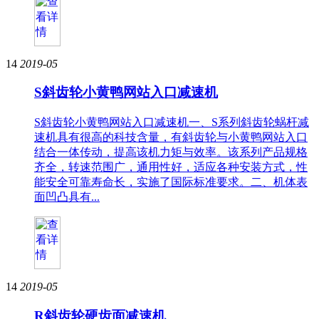
14
2019-05
S斜齿轮小黄鸭网站入口减速机
S斜齿轮小黄鸭网站入口减速机一、S系列斜齿轮蜗杆减
速机具有很高的科技含量，有斜齿轮与小黄鸭网站入口
结合一体传动，提高该机力矩与效率。该系列产品规格
齐全，转速范围广，通用性好，适应各种安装方式，性
能安全可靠寿命长，实施了国际标准要求。二、机体表
面凹凸具有...
14
2019-05
R斜齿轮硬齿面减速机