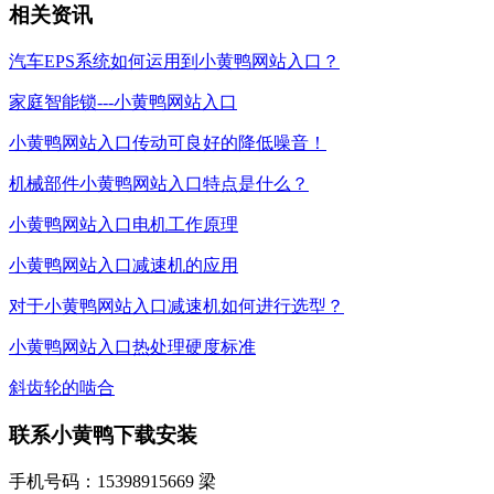
相关资讯
汽车EPS系统如何运用到小黄鸭网站入口？
家庭智能锁---小黄鸭网站入口
小黄鸭网站入口传动可良好的降低噪音！
机械部件小黄鸭网站入口特点是什么？
小黄鸭网站入口电机工作原理
小黄鸭网站入口减速机的应用
对于小黄鸭网站入口减速机如何进行选型？
小黄鸭网站入口热处理硬度标准
斜齿轮的啮合
联系小黄鸭下载安装
手机号码：15398915669 梁