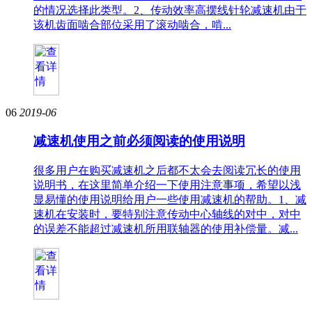
的情况选择此类型。2、传动效率高摆线针轮减速机由于
该机齿面啮合部位采用了滚动啮合，啃...
06
2019-06
减速机使用之前必须阅读的使用说明
很多用户在购买减速机之后都不太会去阅读冗长的使用
说明书，在这里简单介绍一下使用注意事项，希望以浅
显易懂的使用说明给用户一些使用减速机的帮助。1、减
速机在安装时，要特别注意传动中心轴线的对中，对中
的误差不能超过减速机所用联轴器的使用补偿量。减...