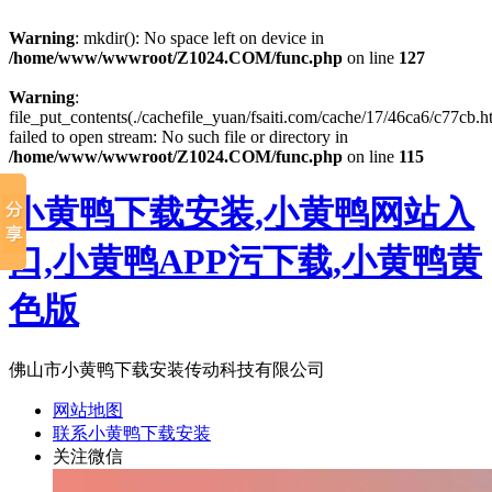
Warning
: mkdir(): No space left on device in
/home/www/wwwroot/Z1024.COM/func.php
on line
127
Warning
:
file_put_contents(./cachefile_yuan/fsaiti.com/cache/17/46ca6/c77cb.h
failed to open stream: No such file or directory in
/home/www/wwwroot/Z1024.COM/func.php
on line
115
小黄鸭下载安装,小黄鸭网站入
口,小黄鸭APP污下载,小黄鸭黄
色版
佛山市小黄鸭下载安装传动科技有限公司
网站地图
联系小黄鸭下载安装
关注微信