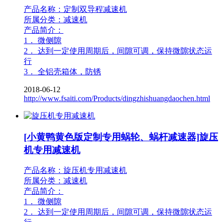
产品名称：定制双导程减速机
所属分类：减速机
产品简介：
1． 微侧隙
2． 达到一定使用周期后，间隙可调，保持微隙状态运
行
3． 全铝壳箱体，防锈
2018-06-12
http://www.fsaiti.com/Products/dingzhishuangdaochen.html
[小黄鸭黄色版定制专用蜗轮、蜗杆减速器]旋压
机专用减速机
产品名称：旋压机专用减速机
所属分类：减速机
产品简介：
1． 微侧隙
2． 达到一定使用周期后，间隙可调，保持微隙状态运