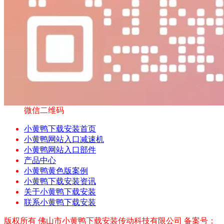
微信二维码
小黄鸭下载安装首页
小黄鸭网站入口减速机
小黄鸭网站入口部件
产品中心
小黄鸭黄色版案例
小黄鸭下载安装资讯
关于小黄鸭下载安装
联系小黄鸭下载安装
版权所有 佛山市小黄鸭下载安装传动科技有限公司 备案号：