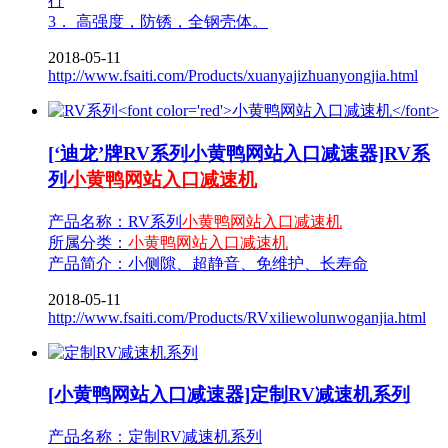
行
3． 高强度，防锈，全钢壳体。
2018-05-11
http://www.fsaiti.com/Products/xuanyajizhuanyongjia.html
[‘迪龙’牌RV系列小黄鸭网站入口减速器]RV系
列
小黄鸭网站入口减速机
产品名称：RV系列
小黄鸭网站入口减速机
所属分类：
小黄鸭网站入口减速机
产品简介：小侧隙、超静音、免维护、长寿命
2018-05-11
http://www.fsaiti.com/Products/RVxiliewolunwoganjia.html
[小黄鸭网站入口减速器]定制RV减速机系列
产品名称：定制RV减速机系列