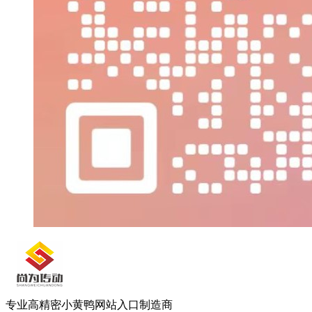
专业高精密小黄鸭网站入口制造商